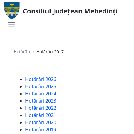
Consiliul Județean Mehedinți
Hotărâri 2017
Hotărâri
Hotărâri 2017
Hotărâri 2026
Hotărâri 2025
Hotărâri 2024
Hotărâri 2023
Hotărâri 2022
Hotărâri 2021
Hotărâri 2020
Hotărâri 2019