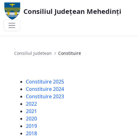
Consiliul Județean Mehedinți
Constituire
Consiliul Judetean
Constituire
Constituire 2025
Constituire 2024
Constituire 2023
2022
2021
2020
2019
2018