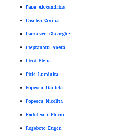
Papa Alexandrina
Pasolea Corina
Paunescu Gheorghe
Pieptanatu Aneta
Piroi Elena
Pitic Luminita
Popescu Daniela
Popescu Nicolita
Radulescu Florin
Rogobete Eugen