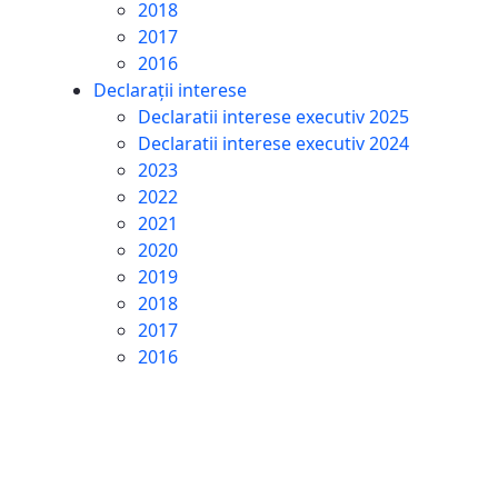
2018
2017
2016
Declarații interese
Declaratii interese executiv 2025
Declaratii interese executiv 2024
2023
2022
2021
2020
2019
2018
2017
2016