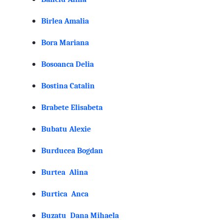
Birlea Amalia
Bora Mariana
Bosoanca Delia
Bostina Catalin
Brabete Elisabeta
Bubatu Alexie
Burducea Bogdan
Burtea Alina
Burtica Anca
Buzatu Dana Mihaela