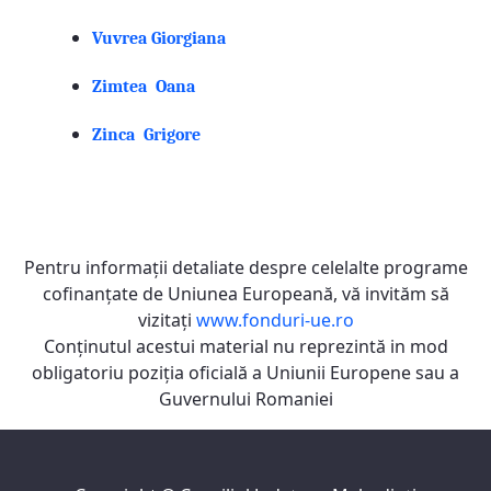
Vuvrea Giorgiana
Zimtea Oana
Zinca Grigore
Pentru informaţii detaliate despre celelalte programe
cofinanţate de Uniunea Europeană, vă invităm să
vizitaţi
www.fonduri-ue.ro
Conţinutul acestui material nu reprezintă in mod
obligatoriu poziţia oficială a Uniunii Europene sau a
Guvernului Romaniei