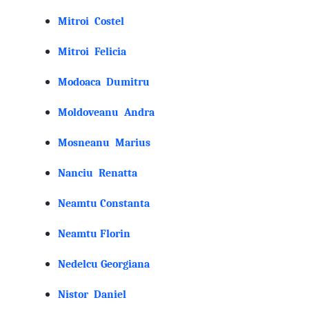
Mitroi Costel
Mitroi Felicia
Modoaca Dumitru
Moldoveanu Andra
Mosneanu Marius
Nanciu Renatta
Neamtu Constanta
Neamtu Florin
Nedelcu Georgiana
Nistor Daniel