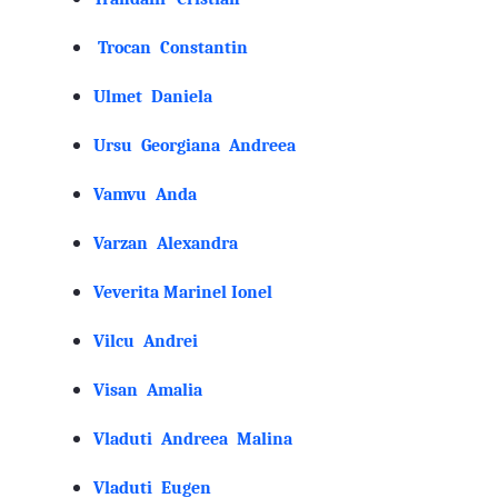
Trocan Constantin
Ulmet Daniela
Ursu Georgiana Andreea
Vamvu Anda
Varzan Alexandra
Veverita Marinel Ionel
Vilcu Andrei
Visan Amalia
Vladuti Andreea Malina
Vladuti Eugen