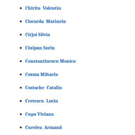
Chirita Valentin
Ciocarda Marinela
Cirjoi Silvia
Ciulpan Sorin
Constantinescu Monica
Cosma Mihaela
Costache Catalin
Cretescu Lorin
Cupa Viviana
Curelea Armand