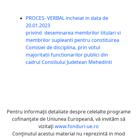
PROCES- VERBAL incheiat in data de
20.01.2023
privind desemnarea membrilor titulari si
membrilor supleanti pentru constituirea
Comisiei de disciplina, prin votul
majoritatii functionarilor publici din
cadrul Consiliului Judetean Mehedinti
Pentru informaţii detaliate despre celelalte programe
cofinanţate de Uniunea Europeană, vă invităm să
vizitaţi
www.fonduri-ue.ro
Conţinutul acestui material nu reprezintă in mod