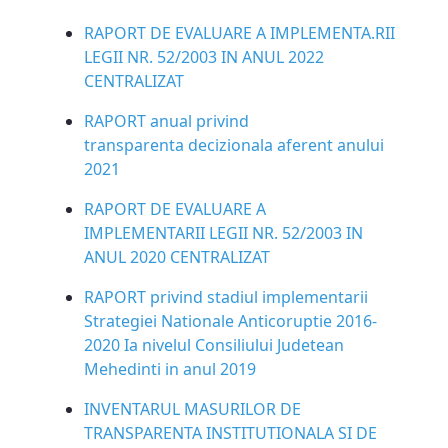
RAPORT DE EVALUARE A IMPLEMENTA.RII
LEGII NR. 52/2003 IN ANUL 2022
CENTRALIZAT
RAPORT anual privind
transparenta decizionala aferent anului
2021
RAPORT DE EVALUARE A
IMPLEMENTARII LEGII NR. 52/2003 IN
ANUL 2020 CENTRALIZAT
RAPORT privind stadiul implementarii
Strategiei Nationale Anticoruptie 2016-
2020 Ia nivelul Consiliului Judetean
Mehedinti in anul 2019
INVENTARUL MASURILOR DE
TRANSPARENTA INSTITUTIONALA SI DE