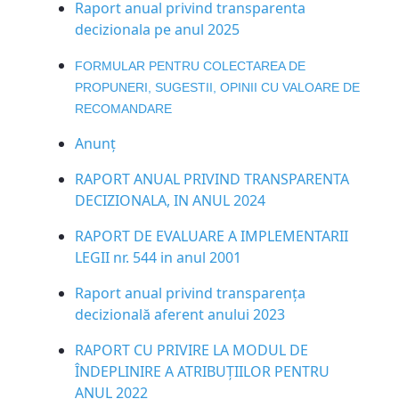
Raport anual privind transparenta
decizionala pe anul 2025
FORMULAR PENTRU COLECTAREA DE
PROPUNERI, SUGESTII, OPINII CU VALOARE DE
RECOMANDARE
Anunț
RAPORT ANUAL PRIVIND TRANSPARENTA
DECIZIONALA, IN ANUL 20
24
RAPORT DE EVALUARE A IMPLEMENTARII
LEGII nr. 544 in anul 2001
Raport anual privind transparența
decizională aferent anului 2023
RAPORT CU PRIVIRE LA MODUL DE
ÎNDEPLINIRE A ATRIBUŢIILOR PENTRU
ANUL 2022