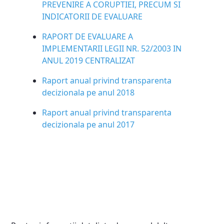
PREVENIRE A CORUPTIEI, PRECUM SI
INDICATORII DE EVALUARE
RAPORT DE EVALUARE A
IMPLEMENTARII LEGII NR. 52/2003 IN
ANUL 2019 CENTRALIZAT
Raport anual privind transparenta
decizionala pe anul 2018
Raport anual privind transparenta
decizionala pe anul 2017