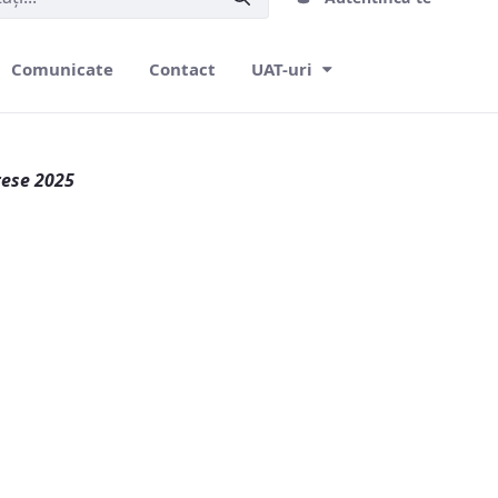
Comunicate
Contact
UAT-uri
rese 2025