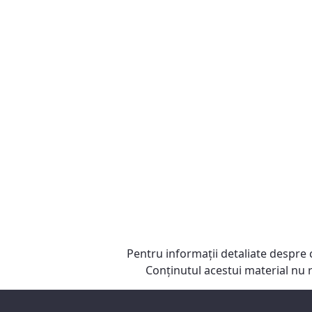
Pentru informaţii detaliate despre 
Conţinutul acestui material nu 