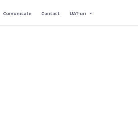
Comunicate
Contact
UAT-uri