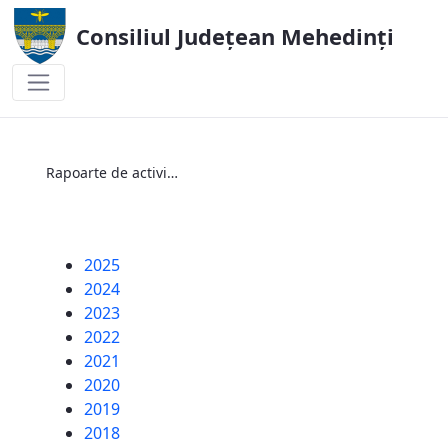
Consiliul Județean Mehedinți
Rapoarte de activitate ale Aparatului de 
Rapoarte de activitate ale Aparatului de Specialitate al Consiliului Județean Mehedinți
2025
2024
2023
2022
2021
2020
2019
2018