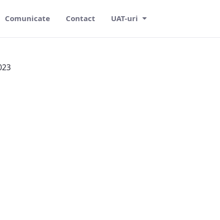
Comunicate
Contact
UAT-uri
2023