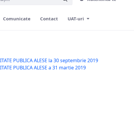
Comunicate
Contact
UAT-uri
TATE PUBLICA ALESE la 30 septembrie 2019
TATE PUBLICA ALESE a 31 martie 2019