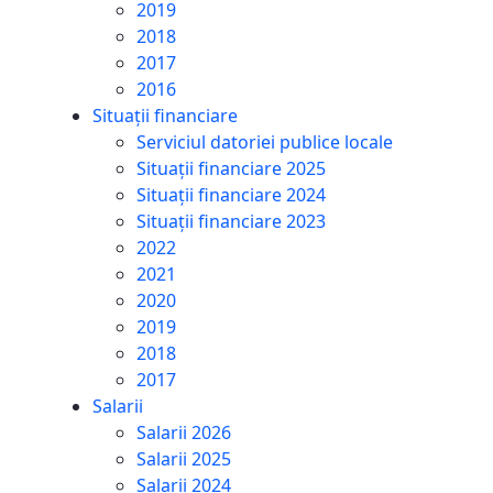
2019
2018
2017
2016
Situații financiare
Serviciul datoriei publice locale
Situații financiare 2025
Situații financiare 2024
Situații financiare 2023
2022
2021
2020
2019
2018
2017
Salarii
Salarii 2026
Salarii 2025
Salarii 2024