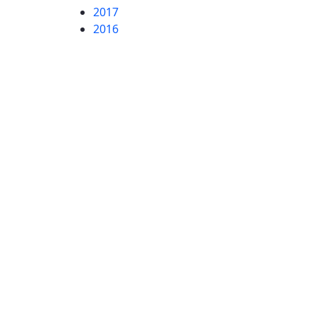
2017
2016