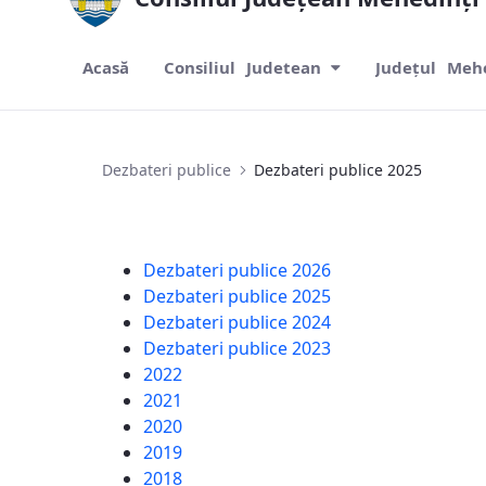
Acasă
Consiliul Judetean
Județul Meh
Dezbateri publice 2025
Dezbateri publice
Dezbateri publice 2025
Dezbateri publice 2026
Dezbateri publice 2025
Dezbateri publice 2024
Dezbateri publice 2023
2022
2021
2020
2019
2018