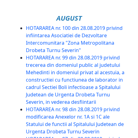
AUGUST
HOTARAREA nr. 100 din 28.08.2019 privind
infiintarea Asociatiei de Dezvoltare
Intercomunitara "Zona Metropolitana
Drobeta Turnu Severin"
HOTARAREA nr. 99 din 28.08.2019 privind
trecerea din domeniul public al judetului
Mehedinti in domeniul privat al acestuia, a
constructiei cu functiunea de laborator in
cadrul Sectiei Boli infectioase a Spitalului
Judetean de Urgenta Drobeta Turnu
Severin, in vederea desfiintarii
HOTARAREA nr. 98 din 28.08.2019 privind
modificarea Anexelor nr. 1A si 1C ale
Statului de functii al Spitalului Judetean de
Urgenta Drobeta Turnu Severin