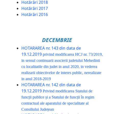
Hotărâri 2018
Hotărâri 2017
Hotărâri 2016
DECEMBRIE
HOTARAREA nr. 143 din data de
19.12.2019
privind modificarea HCJ nr. 73/2019,
in sensul continuarii asocierii judetului Mehedinti
cu localitatile din judet in anul 2020, in vederea
realizarii obiectivelor de interes public, nerealizate
in anul 2018-2019
HOTARAREA nr. 142 din data de
19.12.2019
Privind modificarea Statului de
funcții publice și a Statului de funcții în regim
contractual ale aparatului de specialitate al
Consiliului Județean