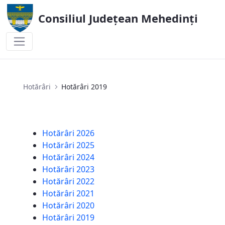
Consiliul Județean Mehedinți
Hotărâri 2019
Hotărâri
Hotărâri 2019
Hotărâri 2026
Hotărâri 2025
Hotărâri 2024
Hotărâri 2023
Hotărâri 2022
Hotărâri 2021
Hotărâri 2020
Hotărâri 2019