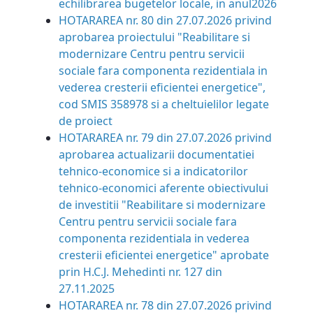
echilibrarea bugetelor locale, in anul2026
HOTARAREA nr. 80 din 27.07.2026
privind
aprobarea proiectului "Reabilitare si
modernizare Centru pentru servicii
sociale fara componenta rezidentiala in
vederea cresterii eficientei energetice",
cod SMIS 358978 si a cheltuielilor legate
de proiect
HOTARAREA nr. 79 din 27.07.2026
privind
aprobarea actualizarii documentatiei
tehnico-economice si a indicatorilor
tehnico-economici aferente obiectivului
de investitii "Reabilitare si modernizare
Centru pentru servicii sociale fara
componenta rezidentiala in vederea
cresterii eficientei energetice" aprobate
prin H.C.J. Mehedinti nr. 127 din
27.11.2025
HOTARAREA nr. 78 din 27.07.2026
privind