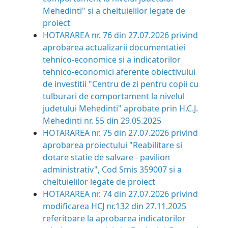
Mehedinti" si a cheltuielilor legate de
proiect
HOTARAREA nr. 76 din 27.07.2026
privind
aprobarea actualizarii documentatiei
tehnico-economice si a indicatorilor
tehnico-economici aferente obiectivului
de investitii "Centru de zi pentru copii cu
tulburari de comportament la nivelul
judetului Mehedinti" aprobate prin H.C.J.
Mehedinti nr. 55 din 29.05.2025
HOTARAREA nr. 75 din 27.07.2026
privind
aprobarea proiectului "Reabilitare si
dotare statie de salvare - pavilion
administrativ", Cod Smis 359007 si a
cheltuielilor legate de proiect
HOTARAREA nr. 74 din 27.07.2026
privind
modificarea HCJ nr.132 din 27.11.2025
referitoare la aprobarea indicatorilor