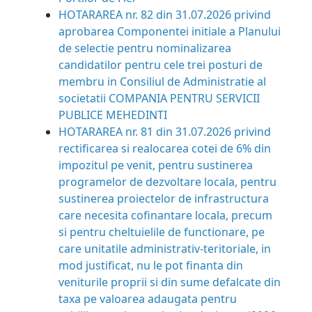
HOTARAREA nr. 82 din 31.07.2026
privind
aprobarea Componentei initiale a Planului
de selectie pentru
nominalizarea
candidatilor pentru cele trei posturi de
membru in Consiliul de Administratie al
societatii COMPANIA PENTRU SERVICII
PUBLICE MEHEDINTI
HOTARAREA nr. 81 din 31.07.2026
privind
rectificarea si realocarea cotei de 6% din
impozitul pe venit, pentru sustinerea
programelor de dezvoltare locala, pentru
sustinerea proiectelor de infrastructura
care necesita cofinantare locala, precum
si pentru cheltuielile de functionare, pe
care unitatile administrativ-teritoriale, in
mod justificat, nu le pot finanta din
veniturile proprii si din sume defalcate din
taxa pe valoarea adaugata pentru