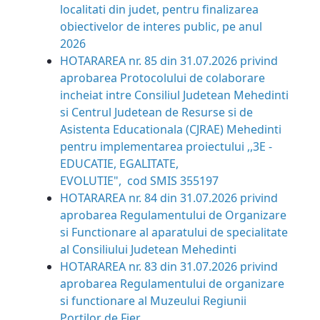
localitati din judet, pentru finalizarea
obiectivelor de interes public, pe anul
2026
HOTARAREA nr. 85 din 31.07.2026
privind
aprobarea Protocolului de colaborare
incheiat intre Consiliul Judetean Mehedinti
si Centrul Judetean de Resurse si de
Asistenta Educationala (CJRAE) Mehedinti
pentru implementarea proiectului ,,3E -
EDUCATIE, EGALITATE,
EVOLUTIE", cod SMIS 355197
HOTARAREA nr. 84 din 31.07.2026
privind
aprobarea Regulamentului de Organizare
si Functionare al aparatului de specialitate
al Consiliului Judetean Mehedinti
HOTARAREA nr. 83 din 31.07.2026
privind
aprobarea Regulamentului de organizare
si functionare al Muzeului Regiunii
Portilor de Fier