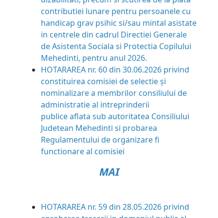
contributiei lunare pentru persoanele cu
handicap grav psihic si/sau mintal asistate
in centrele din cadrul Directiei Generale
de Asistenta Sociala si Protectia Copilului
Mehedinti, pentru anul 2026.
HOTARAREA nr. 60 din 30.06.2026
privind
constituirea comisiei de selectie și
nominalizare a
membrilor consiliului de
administratie al intreprinderii
publice
aflata sub autoritatea Consiliului
Judetean Mehedinti si
probarea
Regulamentului de organizare fi
functionare al
comisiei
MAI
HOTARAREA nr. 59 din 28.05.2026 privind