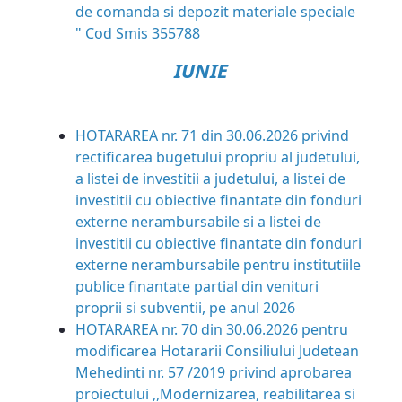
de comanda si depozit materiale speciale
" Cod Smis 355788
IUNIE
HOTARAREA nr. 71 din 30.06.2026
privind
rectificarea bugetului propriu al judetului,
a listei de investitii a judetului, a listei de
investitii cu obiective finantate din fonduri
externe nerambursabile si a listei de
investitii cu obiective finantate din fonduri
externe nerambursabile pentru institutiile
publice finantate partial din venituri
proprii si subventii, pe anul 2026
HOTARAREA nr. 70 din 30.06.2026
pentru
modificarea Hotararii Consiliului Judetean
Mehedinti nr. 57 /2019 privind aprobarea
proiectului ,,Modernizarea, reabilitarea si