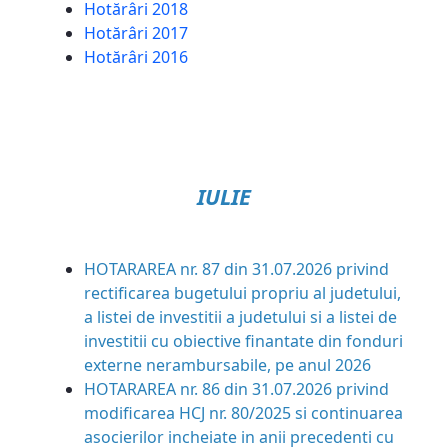
Hotărâri 2018
Hotărâri 2017
Hotărâri 2016
IULIE
HOTARAREA nr. 87 din 31.07.2026
privind
rectificarea bugetului propriu al judetului,
a listei de investitii a judetului si a listei de
investitii cu obiective finantate din fonduri
externe nerambursabile, pe anul 2026
HOTARAREA nr. 86 din 31.07.2026
privind
modificarea HCJ nr. 80/2025 si continuarea
asocierilor incheiate in anii precedenti cu