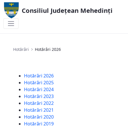
Consiliul Județean Mehedinți
Hotărâri 2026
Hotărâri
Hotărâri 2026
Hotărâri 2026
Hotărâri 2025
Hotărâri 2024
Hotărâri 2023
Hotărâri 2022
Hotărâri 2021
Hotărâri 2020
Hotărâri 2019