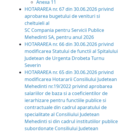
Anexa 11
HOTARAREA nr. 67 din 30.06.2026
privind
aprobarea bugetului de venituri si
cheltuieli al
SC Compania pentru Servicii Publice
Mehedinti SA, pentru anul 2026
HOTARAREA nr. 66 din 30.06.2026 privind
modificarea Statului de functii al Spitalului
Judetean de Urgenta Drobeta Turnu
Severin
HOTARAREA nr. 65 din 30.06.2026
privind
modificarea Hotararii Consiliului Judetean
Mehedinti nr.19/2022 privind aprobarea
salariilor de baza si a coeficientilor de
ierarhizare pentru functiile publice si
contractuale din cadrul aparatului de
specialitate al Consiliului Judetean
Mehedinti si din cadrul institutiilor publice
subordonate Consiliului Judetean