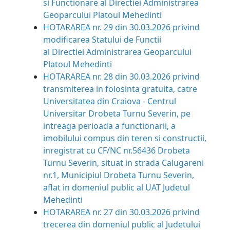
si Functionare al Directiei Administrarea
Geoparcului Platoul Mehedinti
HOTARAREA nr. 29 din 30.03.2026 privind
modificarea Statului de Functii
al Directiei Administrarea Geoparcului
Platoul Mehedinti
HOTARAREA nr. 28 din 30.03.2026 privind
transmiterea in folosinta gratuita, catre
Universitatea din Craiova - Centrul
Universitar Drobeta Turnu Severin, pe
intreaga perioada a functionarii, a
imobilului compus din teren si constructii,
inregistrat cu CF/NC nr.56436 Drobeta
Turnu Severin, situat in strada Calugareni
nr.1, Municipiul Drobeta Turnu Severin,
aflat in domeniul public al UAT Judetul
Mehedinti
HOTARAREA nr. 27 din 30.03.2026 privind
trecerea din domeniul public al Judetului