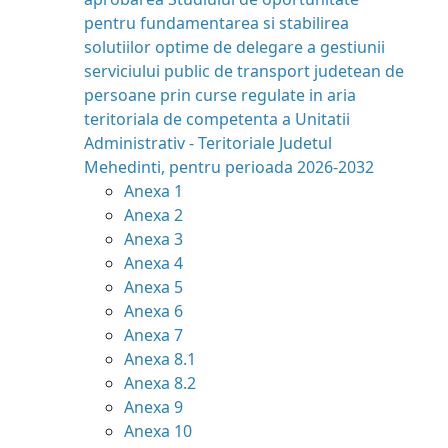
pentru fundamentarea si stabilirea
solutiilor optime de delegare a gestiunii
serviciului public de transport judetean de
persoane prin curse regulate in aria
teritoriala de competenta a Unitatii
Administrativ - Teritoriale Judetul
Mehedinti, pentru perioada 2026-2032
Anexa 1
Anexa 2
Anexa 3
Anexa 4
Anexa 5
Anexa 6
Anexa 7
Anexa 8.1
Anexa 8.2
Anexa 9
Anexa 10