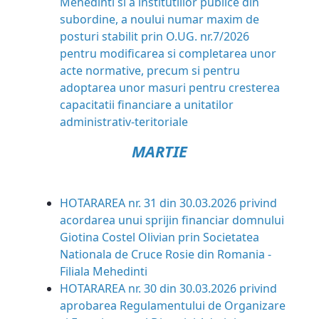
Mehedinti si a institutiilor publice din
subordine, a noului numar maxim de
posturi stabilit prin O.UG. nr.7/2026
pentru modificarea si completarea unor
acte normative, precum si pentru
adoptarea unor masuri pentru cresterea
capacitatii financiare a unitatilor
administrativ-teritoriale
MARTIE
HOTARAREA nr. 31 din 30.03.2026 privind
acordarea unui sprijin financiar domnului
Giotina Costel Olivian prin Societatea
Nationala de Cruce Rosie din Romania -
Filiala Mehedinti
HOTARAREA nr. 30 din 30.03.2026 privind
aprobarea Regulamentului de Organizare