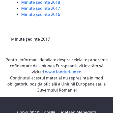
Minute ședințe 2018
Minute ședințe 2017
Minute ședințe 2016
Minute ședințe 2017
Pentru informaţii detaliate despre celelalte programe
cofinanţate de Uniunea Europeană, vă invităm să
vizitaţi
www.fonduri-ue.ro
Conţinutul acestui material nu reprezintă in mod
obligatoriu poziţia oficială a Uniunii Europene sau a
Guvernului Romaniei
Copyright ©
Consiliul Judeţean Mehedinţi