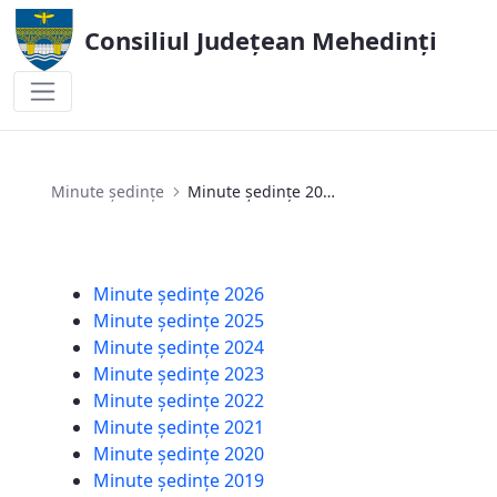
Consiliul Județean Mehedinți
Minute ședințe 2017
Minute ședințe
Minute ședințe 2017
Minute ședințe 2026
Minute ședințe 2025
Minute ședințe 2024
Minute ședințe 2023
Minute ședințe 2022
Minute ședințe 2021
Minute ședințe 2020
Minute ședințe 2019