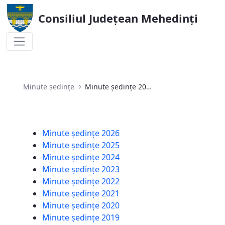
Consiliul Județean Mehedinți
Minute ședințe 2022
Minute ședințe
Minute ședințe 2022
Minute ședințe 2026
Minute ședințe 2025
Minute ședințe 2024
Minute ședințe 2023
Minute ședințe 2022
Minute ședințe 2021
Minute ședințe 2020
Minute ședințe 2019