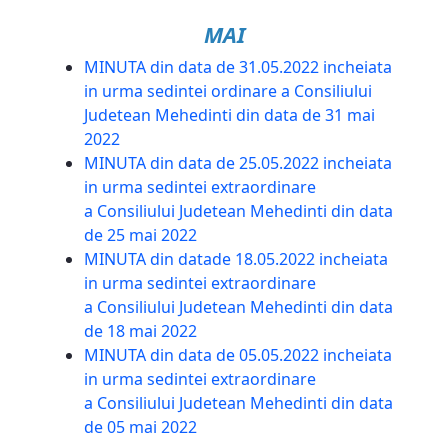
MAI
MINUTA din data de 31.05.2022 incheiata
in urma sedintei ordinare a Consiliului
Judetean Mehedinti din data de 31 mai
2022
MINUTA din data de 25.05.2022 incheiata
in urma sedintei extraordinare
a Consiliului Judetean Mehedinti din data
de 25 mai 2022
MINUTA din datade 18.05.2022 incheiata
in urma sedintei extraordinare
a Consiliului Judetean Mehedinti din data
de 18 mai 2022
MINUTA din data de 05.05.2022 incheiata
in urma sedintei extraordinare
a Consiliului Judetean Mehedinti din data
de 05 mai 2022