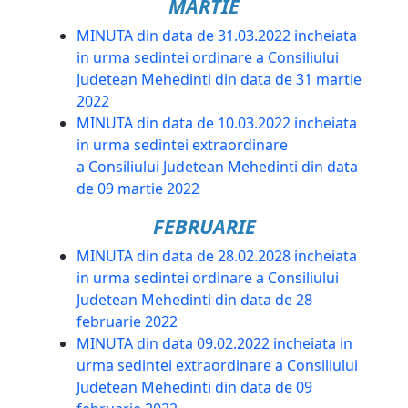
MARTIE
MINUTA din data de 31.03.2022 incheiata
in urma sedintei ordinare a Consiliului
Judetean Mehedinti din data de 31 martie
2022
MINUTA din data de 10.03.2022 incheiata
in urma sedintei extraordinare
a Consiliului Judetean Mehedinti din data
de 09 martie 2022
FEBRUARIE
MINUTA din data de 28.02.2028 incheiata
in urma sedintei ordinare a Consiliului
Judetean Mehedinti din data de 28
februarie 2022
MINUTA din data 09.02.2022 incheiata in
urma sedintei extraordinare a Consiliului
Judetean Mehedinti din data de 09