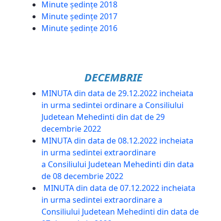
Minute ședințe 2018
Minute ședințe 2017
Minute ședințe 2016
DECEMBRIE
MINUTA din data de 29.12.2022 incheiata
in urma sedintei ordinare a Consiliului
Judetean Mehedinti din dat de 29
decembrie 2022
MINUTA din data de 08.12.2022 incheiata
in urma sedintei extraordinare
a Consiliului Judetean Mehedinti din data
de 08 decembrie 2022
MINUTA din data de 07.12.2022 incheiata
in urma sedintei extraordinare a
Consiliului Judetean Mehedinti din data de