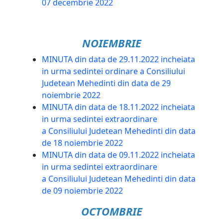
07 decembrie 2022
NOIEMBRIE
MINUTA din data de 29.11.2022 incheiata
in urma sedintei ordinare a Consiliului
Judetean Mehedinti din data de 29
noiembrie 2022
MINUTA din data de 18.11.2022 incheiata
in urma sedintei extraordinare
a Consiliului Judetean Mehedinti din data
de 18 noiembrie 2022
MINUTA din data de 09.11.2022 incheiata
in urma sedintei extraordinare
a Consiliului Judetean Mehedinti din data
de 09 noiembrie 2022
OCTOMBRIE