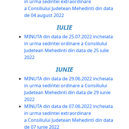
in urma sedintei extraordinare
a Consiliului Judetean Mehedinti din data
de 04 august 2022
IULIE
MINUTA din data de 25.07.2022 incheiata
in urma sedintei ordinare a Consiliului
Judetean Mehedinti din data de 25 iulie
2022
IUNIE
MINUTA din data de 29.06.2022 incheiata
in urma sedintei ordinare a Consiliului
Judetean Mehedinti din data de 29 iunie
2022
MINUTA din data de 07.06.2022 incheiata
in urma sedintei extraordinare
a Consiliului Judetean Mehedinti din data
de 07 iunie 2022