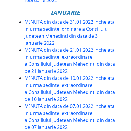
februarie 2022
IANUARIE
MINUTA din data de 31.01.2022 incheiata
in urma sedintei ordinare a Consiliului
Judetean Mehedinti din data de 31
ianuarie 2022
MINUTA din data de 21.01.2022 incheiata
in urma sedintei extraordinare
a Consiliului Judetean Mehedinti din data
de 21 ianuarie 2022
MINUTA din data de 10.01.2022 incheiata
in urma sedintei extraordinare
a Consiliului Judetean Mehedinti din data
de 10 ianuarie 2022
MINUTA din data de 07.01.2022 incheiata
in urma sedintei extraordinare
a Consiliului Judetean Mehedinti din data
de 07 ianuarie 2022