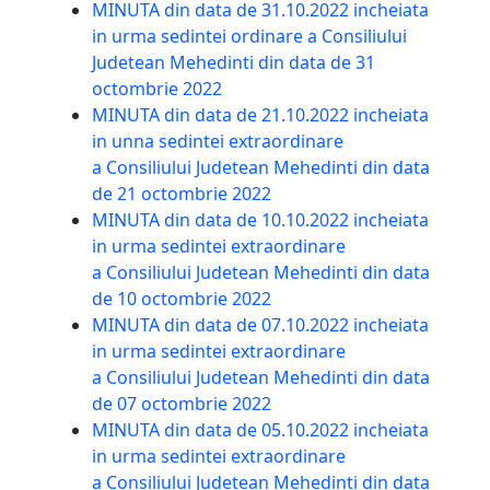
MINUTA din data de 31.10.2022 incheiata
in urma sedintei ordinare a Consiliului
Judetean Mehedinti din data de 31
octombrie 2022
MINUTA din data de 21.10.2022 incheiata
in unna sedintei extraordinare
a Consiliului Judetean Mehedinti din data
de 21 octombrie 2022
MINUTA din data de 10.10.2022 incheiata
in urma sedintei extraordinare
a Consiliului Judetean Mehedinti din data
de 10 octombrie 2022
MINUTA din data de 07.10.2022 incheiata
in urma sedintei extraordinare
a Consiliului Judetean Mehedinti din data
de 07 octombrie 2022
MINUTA din data de 05.10.2022 incheiata
in urma sedintei extraordinare
a Consiliului Judetean Mehedinti din data