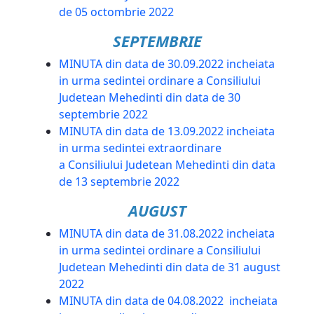
de 05 octombrie 2022
SEPTEMBRIE
MINUTA din data de 30.09.2022 incheiata
in urma sedintei ordinare a Consiliului
Judetean Mehedinti din data de 30
septembrie 2022
MINUTA din data de 13.09.2022 incheiata
in urma sedintei extraordinare
a Consiliului Judetean Mehedinti din data
de 13 septembrie 2022
AUGUST
MINUTA din data de 31.08.2022 incheiata
in urma sedintei ordinare a Consiliului
Judetean Mehedinti din data de 31 august
2022
MINUTA din data de 04.08.2022 incheiata