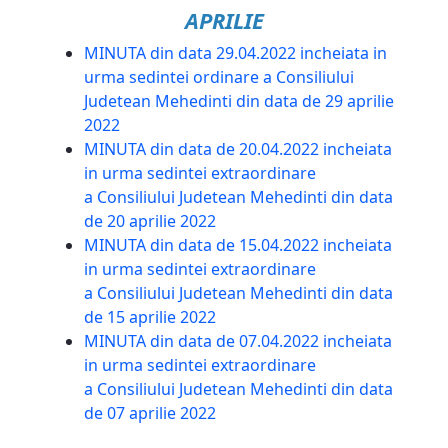
APRILIE
MINUTA din data 29.04.2022 incheiata in
urma sedintei ordinare a Consiliului
Judetean Mehedinti din data de 29 aprilie
2022
MINUTA din data de 20.04.2022 incheiata
in urma sedintei extraordinare
a Consiliului Judetean Mehedinti din data
de 20 aprilie 2022
MINUTA din data de 15.04.2022 incheiata
in urma sedintei extraordinare
a Consiliului Judetean Mehedinti din data
de 15 aprilie 2022
MINUTA din data de 07.04.2022 incheiata
in urma sedintei extraordinare
a Consiliului Judetean Mehedinti din data
de 07 aprilie 2022