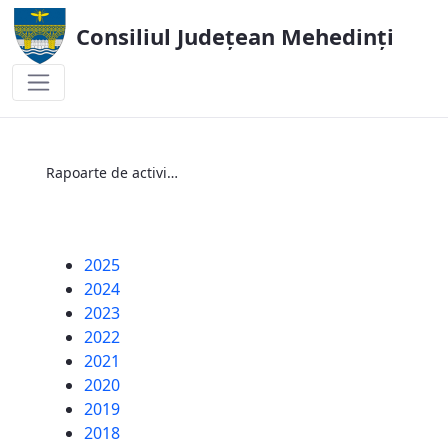
Consiliul Județean Mehedinți
Rapoarte de activitate ale Aparatului de 
Rapoarte de activitate ale Aparatului de Specialitate al Consiliului Județean Mehedinți
2025
2024
2023
2022
2021
2020
2019
2018