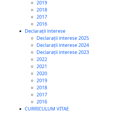
2019
2018
2017
2016
Declarații interese
Declarații interese 2025
Declarații interese 2024
Declarații interese 2023
2022
2021
2020
2019
2018
2017
2016
CURRICULUM VITAE