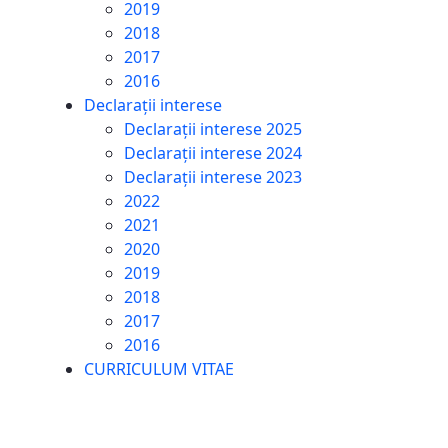
2019
2018
2017
2016
Declarații interese
Declarații interese 2025
Declarații interese 2024
Declarații interese 2023
2022
2021
2020
2019
2018
2017
2016
CURRICULUM VITAE