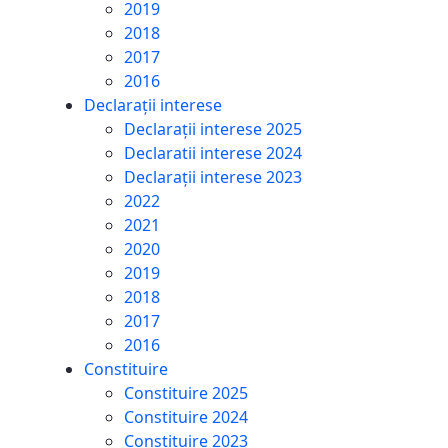
2019
2018
2017
2016
Declarații interese
Declarații interese 2025
Declaratii interese 2024
Declarații interese 2023
2022
2021
2020
2019
2018
2017
2016
Constituire
Constituire 2025
Constituire 2024
Constituire 2023