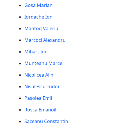
Gosa Marian
Iordache Ion
Mantog Valeriu
Marcoci Alexandru
Mihart Ion
Munteanu Marcel
Nicolicea Alin
Nisulescu Tudor
Pasolea Emil
Rosca Emanoil
Saceanu Constantin