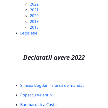
2022
2021
2020
2019
2018
Legislație
Declaratii avere 2022
Simcea Bogdan - sfarsit de mandat
Popescu Valentin
Bumbaru Lica Costel