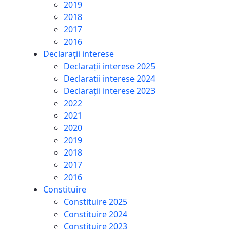
2019
2018
2017
2016
Declarații interese
Declarații interese 2025
Declaratii interese 2024
Declarații interese 2023
2022
2021
2020
2019
2018
2017
2016
Constituire
Constituire 2025
Constituire 2024
Constituire 2023