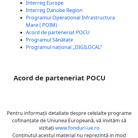
Interreg Europe
Interreg Danube Region
Programul Operațional Infrastructura
Mare ( POIM)
Acord de parteneriat POCU
Programul Sănătate
Programul național „DIGILOCAL”
Acord de parteneriat POCU
Pentru informaţii detaliate despre celelalte programe
cofinanţate de Uniunea Europeană, vă invităm să
vizitaţi
www.fonduri-ue.ro
Conţinutul acestui material nu reprezintă in mod