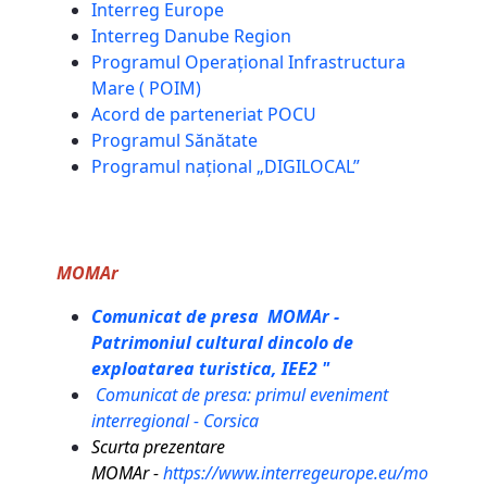
Interreg Europe
Interreg Danube Region
Programul Operațional Infrastructura
Mare ( POIM)
Acord de parteneriat POCU
Programul Sănătate
Programul național „DIGILOCAL”
MOMAr
Comunicat de presa MOMAr -
Patrimoniul cultural dincolo de
exploatarea turistica, IEE2 "
Comunicat de presa: primul eveniment
interregional - Corsica
Scurta prezentare
MOMAr
-
https://www.interregeurope.eu/mo