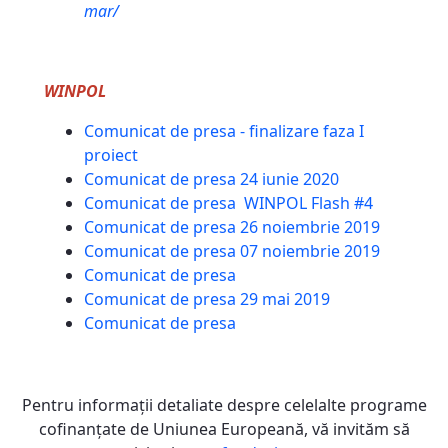
mar/
WINPOL
Comunicat de presa - finalizare faza I
proiect
Comunicat de presa 24 iunie 2020
Comunicat de presa WINPOL Flash #4
Comunicat de presa 26 noiembrie 2019
Comunicat de presa 07 noiembrie 2019
Comunicat de presa
Comunicat de presa 29 mai 2019
Comunicat de presa
Pentru informaţii detaliate despre celelalte programe
cofinanţate de Uniunea Europeană, vă invităm să