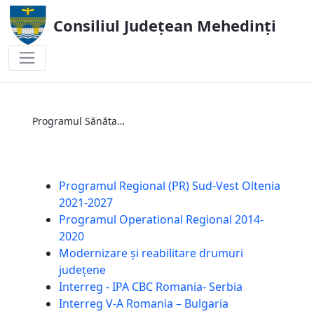
Consiliul Județean Mehedinți
Programul Sănătate!
Programul Sănătate!
Programul Regional (PR) Sud-Vest Oltenia
2021-2027
Programul Operational Regional 2014-
2020
Modernizare și reabilitare drumuri
județene
Interreg - IPA CBC Romania- Serbia
Interreg V-A Romania – Bulgaria