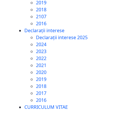
2019
2018
2107
2016
Declarații interese
Declarații interese 2025
2024
2023
2022
2021
2020
2019
2018
2017
2016
CURRICULUM VITAE