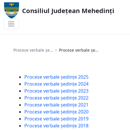
Consiliul Județean Mehedinți
Procese verbale ședințe 2018
Procese verbale ședințe
Procese verbale ședințe 2018
Procese verbale ședințe 2025
Procese verbale ședințe 2024
Procese verbale ședințe 2023
Procese verbale ședințe 2022
Procese verbale ședințe 2021
Procese verbale ședințe 2020
Procese verbale ședințe 2019
Procese verbale ședințe 2018