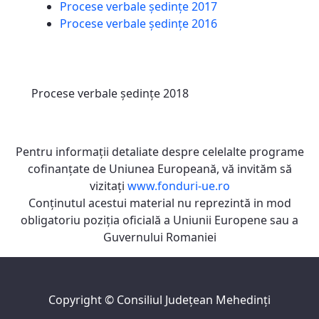
Procese verbale ședințe 2017
Procese verbale ședințe 2016
Procese verbale ședințe 2018
Pentru informaţii detaliate despre celelalte programe
cofinanţate de Uniunea Europeană, vă invităm să
vizitaţi
www.fonduri-ue.ro
Conţinutul acestui material nu reprezintă in mod
obligatoriu poziţia oficială a Uniunii Europene sau a
Guvernului Romaniei
Copyright ©
Consiliul Judeţean Mehedinţi