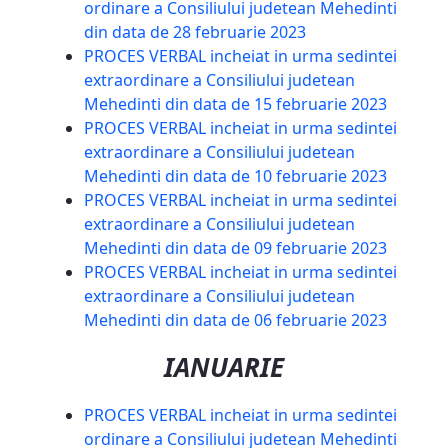
ordinare a Consiliului judetean Mehedinti
din data de 28 februarie 2023
PROCES VERBAL incheiat in urma sedintei
extraordinare a Consiliului judetean
Mehedinti din data de 15 februarie 2023
PROCES VERBAL incheiat in urma sedintei
extraordinare a Consiliului judetean
Mehedinti din data de 10 februarie 2023
PROCES VERBAL incheiat in urma sedintei
extraordinare a Consiliului judetean
Mehedinti din data de 09 februarie 2023
PROCES VERBAL incheiat in urma sedintei
extraordinare a Consiliului judetean
Mehedinti din data de 06 februarie 2023
IANUARIE
PROCES VERBAL incheiat in urma sedintei
ordinare a Consiliului judetean Mehedinti