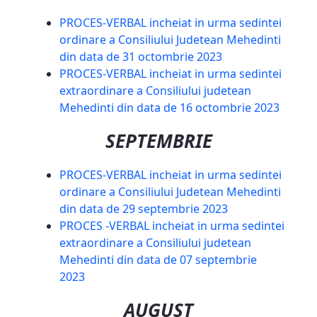
PROCES-VERBAL incheiat in urma sedintei
ordinare a Consiliului Judetean Mehedinti
din data de 31 octombrie 2023
PROCES-VERBAL incheiat in urma sedintei
extraordinare a Consiliului judetean
Mehedinti din data de 16 octombrie 2023
SEPTEMBRIE
PROCES-VERBAL incheiat in urma sedintei
ordinare a Consiliului Judetean Mehedinti
din data de 29 septembrie 2023
PROCES -VERBAL incheiat in urma sedintei
extraordinare a Consiliului judetean
Mehedinti din data de 07 septembrie
2023
AUGUST