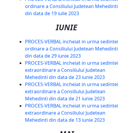
ordinare a Consiliului Judetean Mehedinti
din data de 19 iulie 2023
IUNIE
PROCES-VERBAL incheiat in urma sedintei
ordinare a Consiliului Judetean Mehedinti
din data de 29 iunie 2023
PROCES-VERBAL incheiat in urma sedintei
extraordinare a Consiliului Judetean
Mehedinti din data de 23 iunie 2023
PROCES-VERBAL incheiat in urma sedintei
extraordinare a Consiliului Judetean
Mehedinti din data de 21 iunie 2023
PROCES-VERBAL incheiat in urma sedintei
extraordinare a Consiliului Judetean
Mehedinti din data de 13 iunie 2023