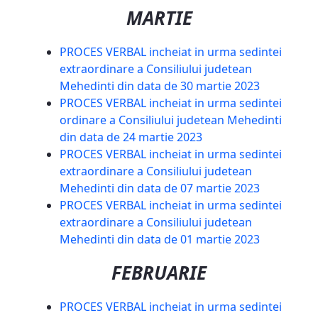
MARTIE
PROCES VERBAL incheiat in urma sedintei
extraordinare a Consiliului judetean
Mehedinti din data de 30 martie 2023
PROCES VERBAL incheiat in urma sedintei
ordinare a Consiliului judetean Mehedinti
din data de 24 martie 2023
PROCES VERBAL incheiat in urma sedintei
extraordinare a Consiliului judetean
Mehedinti din data de 07 martie 2023
PROCES VERBAL incheiat in urma sedintei
extraordinare a Consiliului judetean
Mehedinti din data de 01 martie 2023
FEBRUARIE
PROCES VERBAL incheiat in urma sedintei