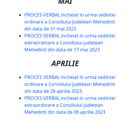
MAI
PROCES-VERBAL incheiat in urma sedintei
ordinare a Consiliului Judetean Mehedinti
din data de 31 mai 2023
PROCES VERBAL incheiat in urma sedintei
extraordinare a Consiliului judetean
Mehedinti din data de 17 mai 2023
APRILIE
PROCES VERBAL incheiat in urma sedintei
ordinare a Consiliului judetean Mehedinti
din data de 28 aprilie 2023
PROCES VERBAL incheiat in urma sedintei
extraordinare a Consiliului judetean
Mehedinti din data de 06 aprilie 2023