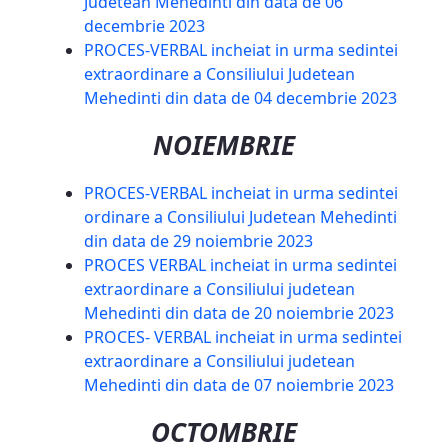
Judetean Mehedinti din data de 06
decembrie 2023
PROCES-VERBAL incheiat in urma sedintei
extraordinare a Consiliului Judetean
Mehedinti din data de 04 decembrie 2023
NOIEMBRIE
PROCES-VERBAL incheiat in urma sedintei
ordinare a Consiliului Judetean Mehedinti
din data de 29 noiembrie 2023
PROCES VERBAL incheiat in urma sedintei
extraordinare a Consiliului judetean
Mehedinti din data de 20 noiembrie 2023
PROCES- VERBAL incheiat in urma sedintei
extraordinare a Consiliului judetean
Mehedinti din data de 07 noiembrie 2023
OCTOMBRIE