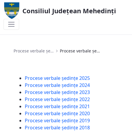
Consiliul Județean Mehedinți
Procese verbale ședințe 2023
Procese verbale ședințe
Procese verbale ședințe 2023
Procese verbale ședințe 2025
Procese verbale ședințe 2024
Procese verbale ședințe 2023
Procese verbale ședințe 2022
Procese verbale ședințe 2021
Procese verbale ședințe 2020
Procese verbale ședințe 2019
Procese verbale ședințe 2018