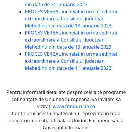
din data de 31 ianuarie 2023
PROCES VERBAL incheiat in urma sedintei
extraordinare a Consiliului Judetean
Mehedinti din data de 18 ianuarie 2023
PROCES VERBAL incheiat in urma sedintei
extraordinare a Consiliului Judetean
Mehedinti din data de 13 ianuarie 2023
PROCES VERBAL incheiat in urma sedintei
extraordinare a Consiliului judetean
Mehedinti din data de 11 ianuarie 2023
Pentru informaţii detaliate despre celelalte programe
cofinanţate de Uniunea Europeană, vă invităm să
vizitaţi
www.fonduri-ue.ro
Conţinutul acestui material nu reprezintă in mod
obligatoriu poziţia oficială a Uniunii Europene sau a
Guvernului Romaniei