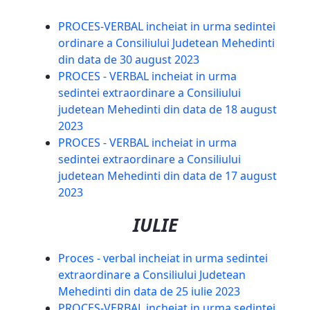
PROCES-VERBAL incheiat in urma sedintei
ordinare a Consiliului Judetean Mehedinti
din data de 30 august 2023
PROCES - VERBAL incheiat in urma
sedintei extraordinare a Consiliului
judetean Mehedinti din data de 18 august
2023
PROCES - VERBAL incheiat in urma
sedintei extraordinare a Consiliului
judetean Mehedinti din data de 17 august
2023
IULIE
Proces - verbal incheiat in urma sedintei
extraordinare a Consiliului Judetean
Mehedinti din data de 25 iulie 2023
PROCES-VERBAL incheiat in urma sedintei