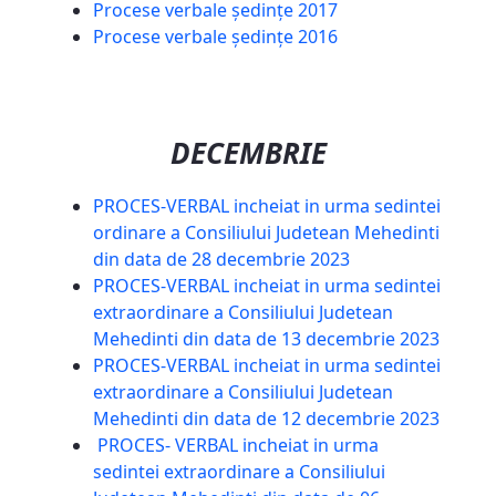
Procese verbale ședințe 2017
Procese verbale ședințe 2016
DECEMBRIE
PROCES-VERBAL incheiat in urma sedintei
ordinare a Consiliului Judetean Mehedinti
din data de 28 decembrie 2023
PROCES-VERBAL incheiat in urma sedintei
extraordinare a Consiliului Judetean
Mehedinti din data de 13 decembrie 2023
PROCES-VERBAL incheiat in urma sedintei
extraordinare a Consiliului Judetean
Mehedinti din data de 12 decembrie 2023
PROCES- VERBAL incheiat in urma
sedintei extraordinare a Consiliului