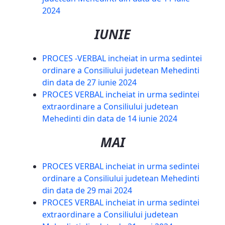
2024
IUNIE
PROCES -VERBAL incheiat in urma sedintei
ordinare a Consiliului judetean Mehedinti
din data de 27 iunie 2024
PROCES VERBAL incheiat in urma sedintei
extraordinare a Consiliului judetean
Mehedinti din data de 14 iunie 2024
MAI
PROCES VERBAL incheiat in urma sedintei
ordinare a Consiliului judetean Mehedinti
din data de 29 mai 2024
PROCES VERBAL incheiat in urma sedintei
extraordinare a Consiliului judetean