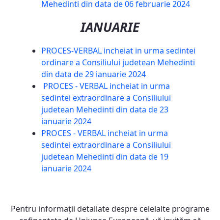
Mehedinti din data de 06 februarie 2024
IANUARIE
PROCES-VERBAL incheiat in urma sedintei
ordinare a Consiliului judetean Mehedinti
din data de 29 ianuarie 2024
PROCES - VERBAL incheiat in urma
sedintei extraordinare a Consiliului
judetean Mehedinti din data de 23
ianuarie 2024
PROCES - VERBAL incheiat in urma
sedintei extraordinare a Consiliului
judetean Mehedinti din data de 19
ianuarie 2024
Pentru informaţii detaliate despre celelalte programe