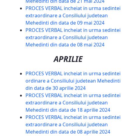
Mehedinti din data de 21 mai 2024
PROCES VERBAL incheiat in urma sedintei
extraordinare a Consiliului judetean
Mehedinti din data de 09 mai 2024
PROCES VERBAL incheiat in urma sedintei
extraordinare a Consiliului judetean
Mehedinti din data de 08 mai 2024
APRILIE
PROCES VERBAL incheiat in urma sedintei
ordinare a Consiliului judetean Mehedinti
din data de 30 aprilie 2024
PROCES VERBAL incheiat in urma sedintei
extraordinare a Consiliului judetean
Mehedinti din data de 18 aprilie 2024
PROCES VERBAL incheiat in urma sedintei
extraordinare a Consiliului judetean
Mehedinti din data de 08 aprilie 2024