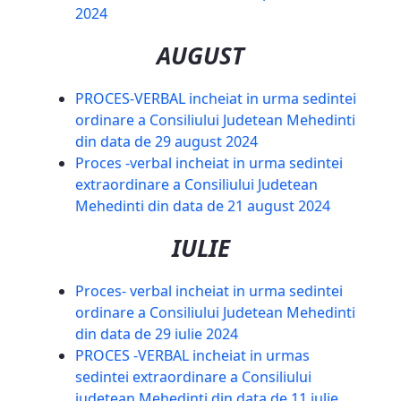
2024
AUGUST
PROCES-VERBAL incheiat in urma sedintei
ordinare a Consiliului Judetean Mehedinti
din data de 29 august 2024
Proces -verbal incheiat in urma sedintei
extraordinare a Consiliului Judetean
Mehedinti din data de 21 august 2024
IULIE
Proces- verbal incheiat in urma sedintei
ordinare a Consiliului Judetean Mehedinti
din data de 29 iulie 2024
PROCES -VERBAL incheiat in urmas
sedintei extraordinare a Consiliului
judetean Mehedinti din data de 11 iulie