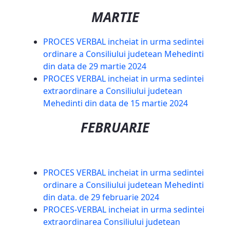
MARTIE
PROCES VERBAL incheiat in urma sedintei
ordinare a Consiliului judetean Mehedinti
din data de 29 martie 2024
PROCES VERBAL incheiat in urma sedintei
extraordinare a Consiliului judetean
Mehedinti din data de 15 martie 2024
FEBRUARIE
PROCES VERBAL incheiat in urma sedintei
ordinare a Consiliului judetean Mehedinti
din data. de 29 februarie 2024
PROCES-VERBAL incheiat in urma sedintei
extraordinarea Consiliului judetean