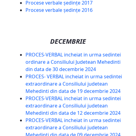
Procese verbale ședințe 2017
Procese verbale ședințe 2016
DECEMBRIE
PROCES-VERBAL incheiat in urma sedintei
ordinare a Consiliului Judetean Mehedinti
din data de 30 decembrie 2024
PROCES- VERBAL incheiat in urma sedintei
extraordinare a Consiliului judetean
Mehedinti din data de 19 decembrie 2024
PROCES-VERBAL incheiat in urma sedintei
extraordinare a Consiliului judetean
Mehedinti din data de 12 decembrie 2024
PROCES-VERBAL incheiat in urma sedintei
extraordinare a Consiliului judetean
Mehedinti din data de 09 decembrie 2024