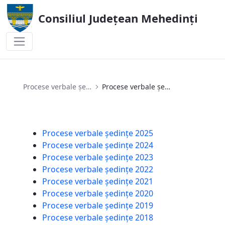
Consiliul Județean Mehedinți
Procese verbale ședințe 2024
Procese verbale ședințe
Procese verbale ședințe 2024
Procese verbale ședințe 2025
Procese verbale ședințe 2024
Procese verbale ședințe 2023
Procese verbale ședințe 2022
Procese verbale ședințe 2021
Procese verbale ședințe 2020
Procese verbale ședințe 2019
Procese verbale ședințe 2018