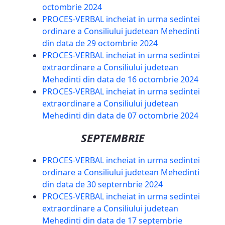
octombrie 2024
PROCES-VERBAL incheiat in urma sedintei
ordinare a Consiliului judetean Mehedinti
din data de 29 octombrie 2024
PROCES-VERBAL incheiat in urma sedintei
extraordinare a Consiliului judetean
Mehedinti din data de 16 octombrie 2024
PROCES-VERBAL incheiat in urma sedintei
extraordinare a Consiliului judetean
Mehedinti din data de 07 octombrie 2024
SEPTEMBRIE
PROCES-VERBAL incheiat in urma sedintei
ordinare a Consiliului judetean Mehedinti
din data de 30 septernbrie 2024
PROCES-VERBAL incheiat in urma sedintei
extraordinare a Consiliului judetean
Mehedinti din data de 17 septembrie