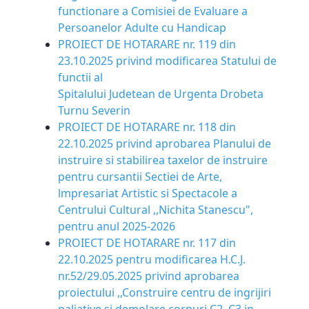
functionare a Comisiei de Evaluare a
Persoanelor Adulte cu Handicap
PROIECT DE HOTARARE nr. 119 din
23.10.2025 privind modificarea Statului de
functii al
Spitalului Judetean de Urgenta Drobeta
Turnu Severin
PROIECT DE HOTARARE nr. 118 din
22.10.2025 privind aprobarea Planului de
instruire si stabilirea taxelor de instruire
pentru cursantii Sectiei de Arte,
lmpresariat Artistic si Spectacole a
Centrului Cultural ,,Nichita Stanescu",
pentru anul 2025-2026
PROIECT DE HOTARARE nr. 117 din
22.10.2025 pentru modificarea H.C.J.
nr.52/29.05.2025 privind aprobarea
proiectului ,,Construire centru de ingrijiri