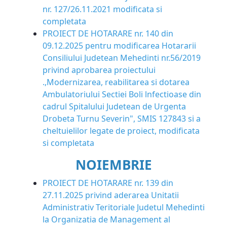
nr. 127/26.11.2021 modificata si
completata
PROIECT DE HOTARARE nr. 140 din
09.12.2025 pentru modificarea Hotararii
Consiliului Judetean Mehedinti nr.56/2019
privind aprobarea proiectului
.,Modernizarea, reabilitarea si dotarea
Ambulatoriului Sectiei Boli lnfectioase din
cadrul Spitalului Judetean de Urgenta
Drobeta Turnu Severin", SMIS 127843 si a
cheltuielilor legate de proiect, modificata
si completata
NOIEMBRIE
PROIECT DE HOTARARE nr. 139 din
27.11.2025 privind aderarea Unitatii
Administrativ Teritoriale Judetul Mehedinti
la Organizatia de Management al