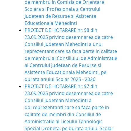
de membru in Comisia de Orientare
Scolara si Profesionala a Centrului
Judetean de Resurse si Asistenta
Educationala Mehedinti
PROIECT DE HOTARARE nr. 98 din
23.09.2025 privind desemnarea de catre
Consiliul Judetean Mehedinti a unui
reprezentant care sa faca parte in calitate
de membru al Consiliului de Administratie
al Centrului Judetean de Resurse si
Asistenta Educationala Mehedinti, pe
durata anului Scolar 2025 - 2026
PROIECT DE HOTARARE nr. 97 din
23.09.2025 privind desemnarea de catre
Consiliul Judetean Mehedinti a
doi reprezentanti care sa faca parte in
calitate de membri din Consiliul de
Administratie al Liceului Tehnologic
Special Drobeta, pe durata anului Scolar