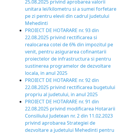
25.08.2025 privind aprobarea valorii
unitara lei/kilometru si a sumei forfetare
pe zi pentru elevii din cadrul judetului
Mehedinti
PROIECT DE HOTARARE nr. 93 din
22.08.2025 privind rectificarea si
realocarea cotei de 6% din impozitul pe
venit, pentru asigurarea cofinantarii
proiectelor de infrastructura si pentru
sustinerea programelor de dezvoltare
locala, in anul 2025
PROIECT DE HOTARARE nr. 92 din
22.08.2025 privind rectificarea bugetului
propriu al judetului, in anul 2025
PROIECT DE HOTARARE nr. 91 din
22.08.2025 privind modificarea Hotararii
Consiliului Judetean nr. 2 din 11.02.2023
privind aprobarea Strategiei de
dezvoltare a judetului Mehedinti pentru