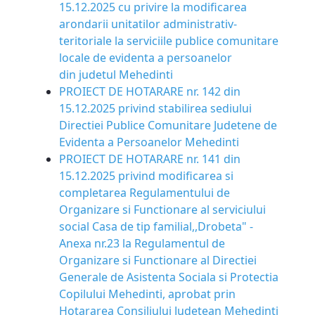
15.12.2025 cu privire la modificarea
arondarii unitatilor administrativ-
teritoriale la serviciile publice comunitare
locale de evidenta a persoanelor
din judetul Mehedinti
PROIECT DE HOTARARE nr. 142 din
15.12.2025 privind stabilirea sediului
Directiei Publice Comunitare Judetene de
Evidenta a Persoanelor Mehedinti
PROIECT DE HOTARARE nr. 141 din
15.12.2025 privind modificarea si
completarea Regulamentului de
Organizare si Functionare al serviciului
social Casa de tip familial,,Drobeta" -
Anexa nr.23 la Regulamentul de
Organizare si Functionare al Directiei
Generale de Asistenta Sociala si Protectia
Copilului Mehedinti, aprobat prin
Hotararea Consiliului Judetean Mehedinti