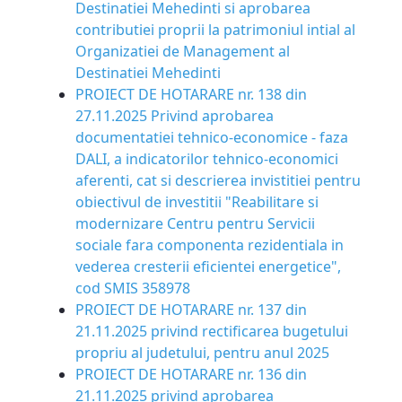
Destinatiei Mehedinti si aprobarea
contributiei proprii la patrimoniul intial al
Organizatiei de Management al
Destinatiei Mehedinti
PROIECT DE HOTARARE nr. 138 din
27.11.2025 Privind aprobarea
documentatiei tehnico-economice - faza
DALI, a indicatorilor tehnico-economici
aferenti, cat si descrierea invistitiei pentru
obiectivul de investitii "Reabilitare si
modernizare Centru pentru Servicii
sociale fara componenta rezidentiala in
vederea cresterii eficientei energetice",
cod SMIS 358978
PROIECT DE HOTARARE nr. 137 din
21.11.2025 privind rectificarea bugetului
propriu al judetului, pentru anul 2025
PROIECT DE HOTARARE nr. 136 din
21.11.2025 privind aprobarea