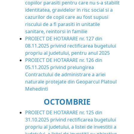
copiilor parasiti pentru care nu s-a stabilit
identitatea, gravidelor in risc social si a
cazurilor de copii care au fost supusi
riscului de a fi parasiti in unitatile
sanitare, reintorsi in familie
PROIECT DE HOTARARE nr. 127 din
08.11.2025 privind rectificarea bugetului
propriu al judetului, pentru anul 2025
PROIECT DE HOTARARE nr. 126 din
05.11.2025 privind prelungirea
Contractului de administrare a ariei
naturale protejate din Geoparcul Platoul
Mehedinti
OCTOMBRIE
PROIECT DE HOTARARE nr. 125 din
31.10.2025 privind rectificarea bugetului
propriu al judetului, a listei de investitii a