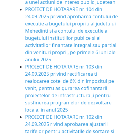
a unei actiuni de interes public judetean
PROIECT DE HOTARARE nr. 104 din
24.09.2025 privind aprobarea contului de
executie a bugetului propriu al judetului
Mehedinti si a contului de executie a
bugetului institutiilor publice si al
activitatilor finantate integral sau partial
din venituri proprii, pe primele 6 luni ale
anului 2025
PROIECT DE HOTARARE nr. 103 din
24.09.2025 privind rectificarea ti
realocarea cotei de 6% din impozitul pe
venit, pentru asigurarea cofinantarii
proiectelor de infrastructura ,i pentru
susfinerea programelor de dezvoltare
locala, in anul 2025
PROIECT DE HOTARARE nr. 102 din
24.09.2025 rivind aprobarea ajustarii
tarifelor pentru activitatile de sortare si