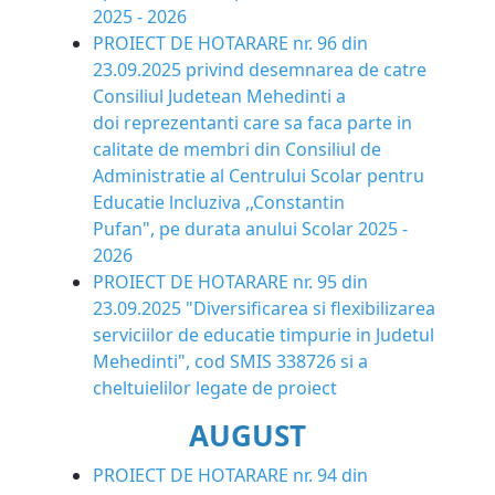
2025 - 2026
PROIECT DE HOTARARE nr. 96 din
23.09.2025 privind desemnarea de catre
Consiliul Judetean Mehedinti a
doi reprezentanti care sa faca parte in
calitate de membri din Consiliul de
Administratie al Centrului Scolar pentru
Educatie lncluziva ,,Constantin
Pufan", pe durata anului Scolar 2025 -
2026
PROIECT DE HOTARARE nr. 95 din
23.09.2025 "Diversificarea si flexibilizarea
serviciilor de educatie timpurie in Judetul
Mehedinti", cod SMIS 338726 si a
cheltuielilor legate de proiect
AUGUST
PROIECT DE HOTARARE nr. 94 din