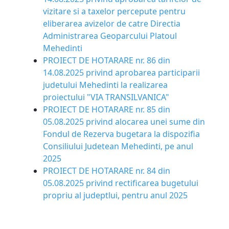
vizitare si a taxelor percepute pentru
eliberarea avizelor de catre Directia
Administrarea Geoparcului Platoul
Mehedinti
PROIECT DE HOTARARE nr. 86 din
14.08.2025 privind aprobarea participarii
judetului Mehedinti la realizarea
proiectului "VIA TRANSILVANICA"
PROIECT DE HOTARARE nr. 85 din
05.08.2025 privind alocarea unei sume din
Fondul de Rezerva bugetara la dispozifia
Consiliului Judetean Mehedinti, pe anul
2025
PROIECT DE HOTARARE nr. 84 din
05.08.2025 privind rectificarea bugetului
propriu al judeptlui, pentru anul 2025