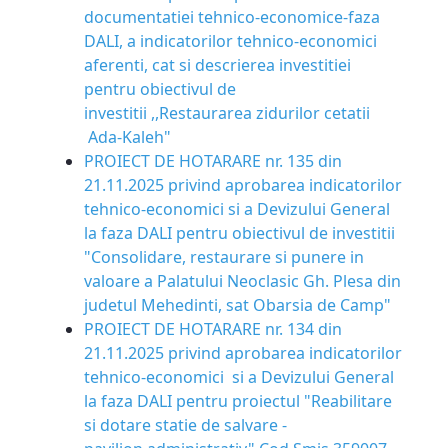
documentatiei tehnico-economice-faza
DALI, a indicatorilor tehnico-economici
aferenti, cat si descrierea investitiei
pentru obiectivul de
investitii ,,Restaurarea zidurilor cetatii
Ada-Kaleh"
PROIECT DE HOTARARE nr. 135 din
21.11.2025 privind aprobarea indicatorilor
tehnico-economici si a Devizului General
la faza DALI pentru obiectivul de investitii
"Consolidare, restaurare si punere in
valoare a Palatului Neoclasic Gh. Plesa din
judetul Mehedinti, sat Obarsia de Camp"
PROIECT DE HOTARARE nr. 134 din
21.11.2025 privind aprobarea indicatorilor
tehnico-economici si a Devizului General
la faza DALI pentru proiectul "Reabilitare
si dotare statie de salvare -