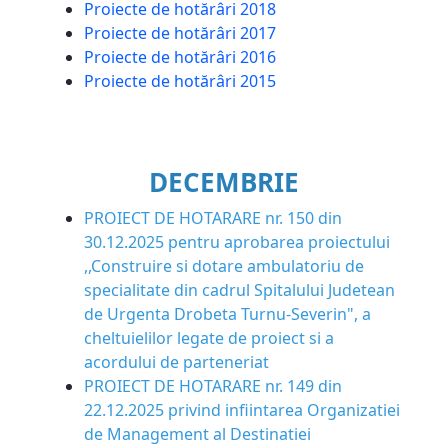
Proiecte de hotărâri 2018
Proiecte de hotărâri 2017
Proiecte de hotărâri 2016
Proiecte de hotărâri 2015
DECEMBRIE
PROIECT DE HOTARARE nr. 150 din
30.12.2025 pentru aprobarea proiectului
,,Construire si dotare ambulatoriu de
specialitate din cadrul Spitalului Judetean
de Urgenta Drobeta Turnu-Severin", a
cheltuielilor legate de proiect si a
acordului de parteneriat
PROIECT DE HOTARARE nr. 149 din
22.12.2025 privind infiintarea Organizatiei
de Management al Destinatiei