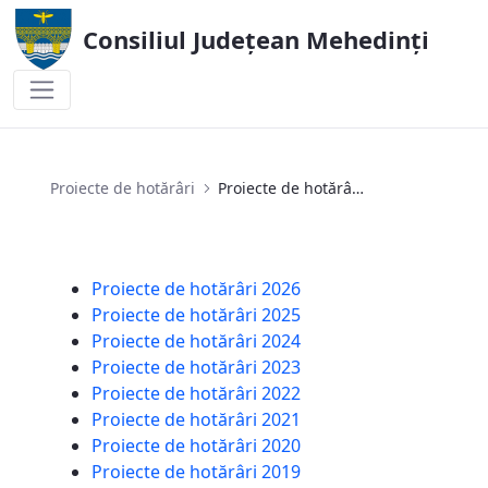
Consiliul Județean Mehedinți
Proiecte de hotărâri 2025
Proiecte de hotărâri
Proiecte de hotărâri 2025
Proiecte de hotărâri 2026
Proiecte de hotărâri 2025
Proiecte de hotărâri 2024
Proiecte de hotărâri 2023
Proiecte de hotărâri 2022
Proiecte de hotărâri 2021
Proiecte de hotărâri 2020
Proiecte de hotărâri 2019