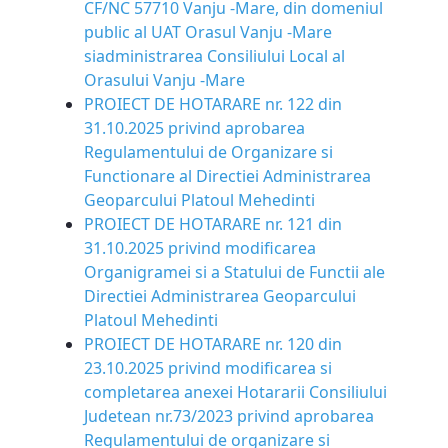
CF/NC 57710 Vanju -Mare, din domeniul
public al UAT Orasul Vanju -Mare
siadministrarea Consiliului Local al
Orasului Vanju -Mare
PROIECT DE HOTARARE nr. 122 din
31.10.2025 privind aprobarea
Regulamentului de Organizare si
Functionare al Directiei Administrarea
Geoparcului Platoul Mehedinti
PROIECT DE HOTARARE nr. 121 din
31.10.2025 privind modificarea
Organigramei si a Statului de Functii ale
Directiei Administrarea Geoparcului
Platoul Mehedinti
PROIECT DE HOTARARE nr. 120 din
23.10.2025 privind modificarea si
completarea anexei Hotararii Consiliului
Judetean nr.73/2023 privind aprobarea
Regulamentului de organizare si