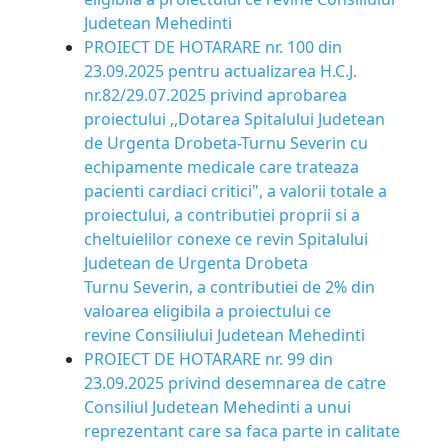
Judetean Mehedinti
PROIECT DE HOTARARE nr. 100 din
23.09.2025 pentru actualizarea H.C.J.
nr.82/29.07.2025 privind aprobarea
proiectului ,,Dotarea Spitalului Judetean
de Urgenta Drobeta-Turnu Severin cu
echipamente medicale care trateaza
pacienti cardiaci critici", a valorii totale a
proiectului, a contributiei proprii si a
cheltuielilor conexe ce revin Spitalului
Judetean de Urgenta Drobeta­
Turnu Severin, a contributiei de 2% din
valoarea eligibila a proiectului ce
revine Consiliului Judetean Mehedinti
PROIECT DE HOTARARE nr. 99 din
23.09.2025 privind desemnarea de catre
Consiliul Judetean Mehedinti a unui
reprezentant care sa faca parte in calitate