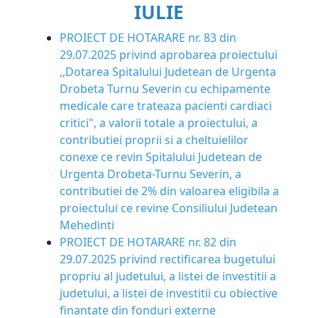
IULIE
PROIECT DE HOTARARE nr. 83 din
29.07.2025 privind aprobarea proiectului
,,Dotarea Spitalului Judetean de Urgenta
Drobeta ­Turnu Severin cu echipamente
medicale care trateaza pacienti cardiaci
critici", a valorii totale a proiectului, a
contributiei proprii si a cheltuielilor
conexe ce revin Spitalului Judetean de
Urgenta Drobeta-Turnu Severin, a
contributiei de 2% din valoarea eligibila a
proiectului ce revine Consiliului Judetean
Mehedinti
PROIECT DE HOTARARE nr. 82 din
29.07.2025 privind rectificarea bugetului
propriu al judetului, a listei de investitii a
judetului, a listei de investitii cu obiective
finantate din fonduri externe