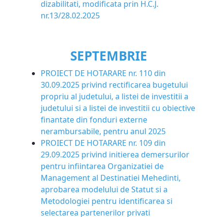
dizabilitati, modificata prin H.C.J.
nr.13/28.02.2025
SEPTEMBRIE
PROIECT DE HOTARARE nr. 110 din
30.09.2025
privind rectificarea bugetului
propriu al judetului, a listei de investitii a
judetului si a listei de investitii cu obiective
finantate din fonduri externe
nerambursabile, pentru anul 2025
PROIECT DE HOTARARE nr. 109 din
29.09.2025 privind initierea demersurilor
pentru infiintarea Organizatiei de
Management al Destinatiei Mehedinti,
aprobarea modelului de Statut si a
Metodologiei pentru identificarea si
selectarea partenerilor privati