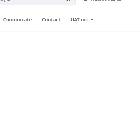
Comunicate
Contact
UAT-uri