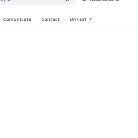
Comunicate
Contact
UAT-uri