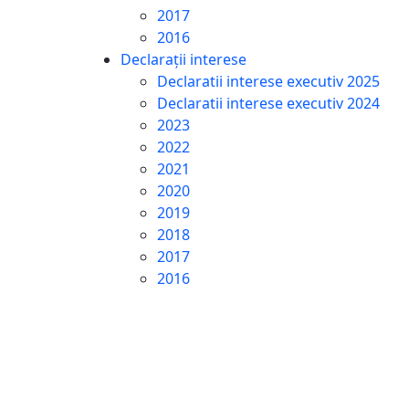
2017
2016
Declarații interese
Declaratii interese executiv 2025
Declaratii interese executiv 2024
2023
2022
2021
2020
2019
2018
2017
2016