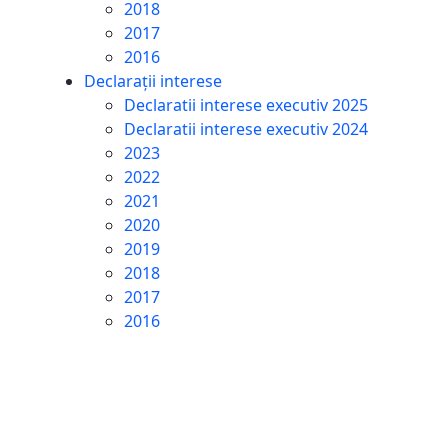
2018
2017
2016
Declarații interese
Declaratii interese executiv 2025
Declaratii interese executiv 2024
2023
2022
2021
2020
2019
2018
2017
2016