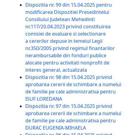
Dispozitia nr. 99 din 15.04.2025 pentru
modificarea Dispozitiei Presedintelui
Consiliului Judetean Mehedinti
nr.117/20.04.2023 privind constituirea
comisiei de evaluare si selectionare
a cererilor depuse in temeiul Legii
nr.350/2005 privind regimul finantarilor
nerambursabile din fonduri publice
alocate pentru activitati nonprofit de
interes general, actualizata
Dispozitia nr. 98 din 15.04.2025 privind
aprobarea cererii de schimbare a numelui
de familie pe cale administrativa pentru
ISUF LOREDANA
Dispozitia nr. 97 din 15.04.2025 privind
aprobarea cererii de schimbare a numelui
de familie pe cale administrativa pentru
DURAC EUGENIA-MIHAELA