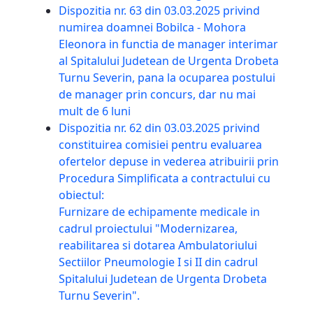
Dispozitia nr. 63 din 03.03.2025 privind
numirea doamnei Bobilca - Mohora
Eleonora in functia de manager interimar
al Spitalului Judetean de Urgenta Drobeta
Turnu Severin, pana la ocuparea postului
de manager prin concurs, dar nu mai
mult de 6 luni
Dispozitia nr. 62 din 03.03.2025 privind
constituirea comisiei pentru evaluarea
ofertelor depuse in vederea atribuirii prin
Procedura Simplificata a contractului cu
obiectul:
Furnizare de echipamente medicale in
cadrul proiectului "Modernizarea,
reabilitarea si dotarea Ambulatoriului
Sectiilor Pneumologie I si II din cadrul
Spitalului Judetean de Urgenta Drobeta
Turnu Severin".