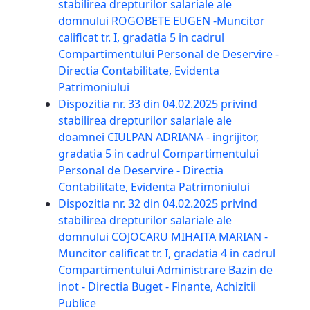
stabilirea drepturilor salariale ale
domnului ROGOBETE EUGEN -Muncitor
calificat tr. I, gradatia 5 in cadrul
Compartimentului Personal de Deservire -
Directia Contabilitate, Evidenta
Patrimoniului
Dispozitia nr. 33 din 04.02.2025 privind
stabilirea drepturilor salariale ale
doamnei CIULPAN ADRIANA - ingrijitor,
gradatia 5 in cadrul Compartimentului
Personal de Deservire - Directia
Contabilitate, Evidenta Patrimoniului
Dispozitia nr. 32 din 04.02.2025 privind
stabilirea drepturilor salariale ale
domnului COJOCARU MIHAITA MARIAN -
Muncitor calificat tr. I, gradatia 4 in cadrul
Compartimentului Administrare Bazin de
inot - Directia Buget - Finante, Achizitii
Publice