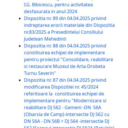
I.G. Bibicescu, pentru activitatea
desfasurata in anul 2024
Dispozitia nr. 89 din 04.04.2025 privind
indreptarea erorii materiale din Dispozitia
nr.83/2025 a Presedintelui Consiliului
Judetean Mehedinti
Dispozitia nr. 88 din 04.04.2025 privind
constituirea echipei de implementare
pentru proiectul "Consolidare, reabilitare
si restaurare Muzeul de Arta-Drobeta
Turnu Severin"
Dispozitia nr. 87 din 04.04.2025 privind
modificarea Dispozitiei nr. 45/2024
referitoare la constituirea echipei de
implementare pentru "Modernizare si
reabilitare DJ 562 - Gemeni -DN 56A
(Obarsia de Camp)-intersectie DJ 562 cu
DN 56A - DN 56B + DJ 564 -intersectie DJ