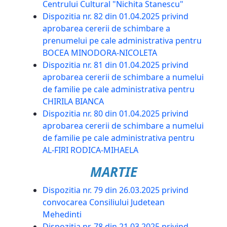
Centrului Cultural "Nichita Stanescu"
Dispozitia nr. 82 din 01.04.2025 privind
aprobarea cererii de schimbare a
prenumelui pe cale administrativa pentru
BOCEA MINODORA-NICOLETA
Dispozitia nr. 81 din 01.04.2025 privind
aprobarea cererii de schimbare a numelui
de familie pe cale administrativa pentru
CHIRILA BIANCA
Dispozitia nr. 80 din 01.04.2025 privind
aprobarea cererii de schimbare a numelui
de familie pe cale administrativa pentru
AL-FIRI RODICA-MIHAELA
MARTIE
Dispozitia nr. 79 din 26.03.2025 privind
convocarea Consiliului Judetean
Mehedinti
Dispozitia nr. 78 din 21.03.2025 privind