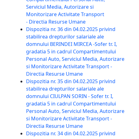
Serviciul Media, Autorizare si
Monitorizare Activitate Transport
- Directia Resurse Umane
Dispozitia nr. 36 din 04.02.2025 privind
stabilirea drepturilor salariale ale
domnului BERINDEI MIRCEA -Sofer tr. I,
gradatia 5 in cadrul Compartimentului
Personal Auto, Serviciul Media, Autorizare
si Monitorizare Activitate Transport -
Directia Resurse Umane
Dispozitia nr. 35 din 04.02.2025 privind
stabilirea drepturilor salariale ale
domnului CIULPAN SORIN - Sofer tr. I,
gradatia 5 in cadrul Compartimentului
Personal Auto, Serviciul Media, Autorizare
si Monitorizare Activitate Transport -
Directia Resurse Umane
Dispozitia nr. 34 din 04.02.2025 privind