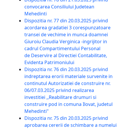
convocarea Consiliului Judetean
Mehedinti
Dispozitia nr. 77 din 20.03.2025 privind
acordarea gradatiei 3 corespunzatoare
transei de vechime in munca doamnei
Giuroiu Claudia Verginica -ingrijitor in
cadrul Compartimentului Personal
de Deservire al Directiei Contabilitate,
Evidenta Patrimoniului
Dispozitia nr. 76 din 20.03.2025 privind
indreptarea erorii materiale survenite in
continutul Autorizatiei de construire nr.
06/07.03.2025 privind realizarea
investitiei ,,Reabilitare drumuri si
construire pod in comuna Ilovat, judetul
Mehedinti"
Dispozitia nr. 75 din 20.03.2025 privind
aprobarea cererii de schimbare a numelui