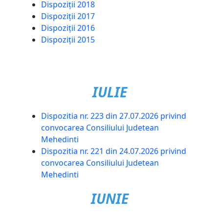
Dispoziții 2018
Dispoziții 2017
Dispoziții 2016
Dispoziții 2015
IULIE
Dispozitia nr. 223 din 27.07.2026 privind
convocarea Consiliului Judetean
Mehedinti
Dispozitia nr. 221 din 24.07.2026 privind
convocarea Consiliului Judetean
Mehedinti
IUNIE