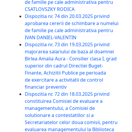
de familie pe cale administrativa pentru
CSATLOVSZKY RODICA
Dispozitia nr. 74 din 20.03.2025 privind
aprobarea cererii de schimbare a numelui
de familie pe cale administrativa pentru
IVAN DANIEL-VALENTIN
Dispozitia nr. 73 din 19.03.2025 privind
majorarea salariului de baza al doamnei
Birlea Amalia Aura - Consilier clasa I, grad
superior din cadrul Directiei Buget-
Finante, Achizitii Publice pe perioada
de exercitare a activitatii de control
financiar preventiv
Dispozitia nr. 72 din 18.03.2025 privind
constituirea Comisiei de evaluare a
managementului, a Comisiei de
solutionare a contestatiilor si a
Secretariatelor celor doua comisii, pentru
evaluarea managementului la Biblioteca