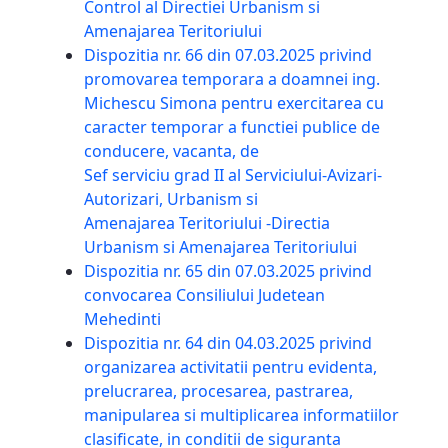
Control al Directiei Urbanism si
Amenajarea Teritoriului
Dispozitia nr. 66 din 07.03.2025 privind
promovarea temporara a doamnei ing.
Michescu Simona pentru exercitarea cu
caracter temporar a functiei publice de
conducere, vacanta, de
Sef serviciu grad II al Serviciului-Avizari-
Autorizari, Urbanism si
Amenajarea Teritoriului -Directia
Urbanism si Amenajarea Teritoriului
Dispozitia nr. 65 din 07.03.2025 privind
convocarea Consiliului Judetean
Mehedinti
Dispozitia nr. 64 din 04.03.2025 privind
organizarea activitatii pentru evidenta,
prelucrarea, procesarea, pastrarea,
manipularea si multiplicarea informatiilor
clasificate, in conditii de siguranta