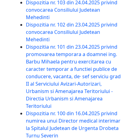
Dispozitia nr. 103 din 24.04.2025 privind
convocarea Consiliului Judetean
Mehedinti
Dispozitia nr. 102 din 23.04.2025 privind
convocarea Consiliului Judetean
Mehedinti
Dispozitia nr. 101 din 23.04.2025 privind
promovarea temporara a doamnei ing.
Barbu Mihaela pentru exercitarea cu
caracter temporar a functiei publice de
conducere, vacanta, de· sef serviciu grad
II al Serviciului Avizari-Autorizari,
Urbanism si Amenajarea Teritoriului -
Directia Urbanism si Amenajarea
Teritoriului
Dispozitia nr. 100 din 16.04.2025 privind
numirea unui Director medical interimar
la Spitalul Judetean de Urgenta Drobeta
Turnu Severin