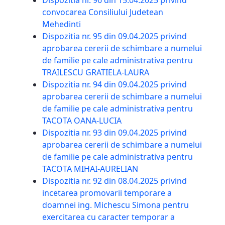
Dispozitia nr. 96 din 15.04.2025 privind
convocarea Consiliului Judetean
Mehedinti
Dispozitia nr. 95 din 09.04.2025 privind
aprobarea cererii de schimbare a numelui
de familie pe cale administrativa pentru
TRAILESCU GRATIELA-LAURA
Dispozitia nr. 94 din 09.04.2025 privind
aprobarea cererii de schimbare a numelui
de familie pe cale administrativa pentru
TACOTA OANA-LUCIA
Dispozitia nr. 93 din 09.04.2025 privind
aprobarea cererii de schimbare a numelui
de familie pe cale administrativa pentru
TACOTA MIHAI-AURELIAN
Dispozitia nr. 92 din 08.04.2025 privind
incetarea promovarii temporare a
doamnei ing. Michescu Simona pentru
exercitarea cu caracter temporar a