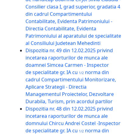
Consilier clasa I, grad superior, gradatia 4
din cadrul Compartimentului
Contabilitate, Evidenta Patrimoniului -
Directia Contabilitate, Evidenta
Patrimoniului al aparatului de specialitate
al Consiliului Judetean Mehedinti
Dispozitia nr. 49 din 12.02.2025 privind
incetarea raporturilor de munca ale
doamnei Simcea Carmen - Inspector
de specialitate gr. IA cu
norma din
1/2
cadrul Compartimentului Monitorizare,
Aplicare Strategii - Directia
Managementul Proiectelor, Dezvoltare
Durabila, Turism, prin acordul partilor
Dispozitia nr. 48 din 12.02.2025 privind
incetarea raporturilor de munca ale
domnului Chircu Andrei Costel -Inspector
de specialitate gr. IA cu
norma din
1/2