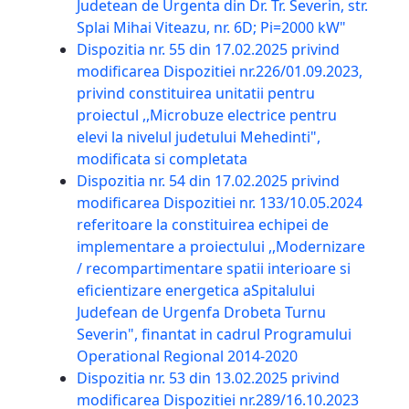
Judetean de Urgenta din Dr. Tr. Severin, str.
Splai Mihai Viteazu, nr. 6D; Pi=2000 kW"
Dispozitia nr. 55 din 17.02.2025 privind
modificarea Dispozitiei nr.226/01.09.2023,
privind constituirea unitatii pentru
proiectul ,,Microbuze electrice pentru
elevi la nivelul judetului Mehedinti",
modificata si completata
Dispozitia nr. 54 din 17.02.2025 privind
modificarea Dispozitiei nr. 133/10.05.2024
referitoare la constituirea echipei de
implementare a proiectului ,,Modernizare
/ recompartimentare spatii interioare si
eficientizare energetica aSpitalului
Judefean de Urgenfa Drobeta Turnu
Severin", finantat in cadrul Programului
Operational Regional 2014-2020
Dispozitia nr. 53 din 13.02.2025 privind
modificarea Dispozitiei nr.289/16.10.2023