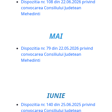
Dispozitia nr. 108 din 22.06.2026 privind
convocarea Consiliului Judetean
Mehedinti
MAI
Dispozitia nr. 79 din 22.05.2026 privind
convocarea Consiliului Judetean
Mehedinti
IUNIE
Dispozitia nr. 140 din 25.06.2025 privind
convocarea Consiliului Judetean