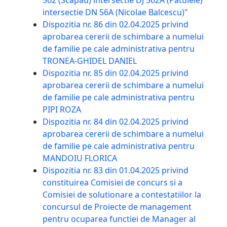
562 (Scapau) intersectie DJ 562A (Patulele)
intersectie DN 56A (Nicolae Balcescu)"
Dispozitia nr. 86 din 02.04.2025 privind
aprobarea cererii de schimbare a numelui
de familie pe cale administrativa pentru
TRONEA-GHIDEL DANIEL
Dispozitia nr. 85 din 02.04.2025 privind
aprobarea cererii de schimbare a numelui
de familie pe cale administrativa pentru
PIPI ROZA
Dispozitia nr. 84 din 02.04.2025 privind
aprobarea cererii de schimbare a numelui
de familie pe cale administrativa pentru
MANDOIU FLORICA
Dispozitia nr. 83 din 01.04.2025 privind
constituirea Comisiei de concurs si a
Comisiei de solutionare a contestatiilor la
concursul de Proiecte de management
pentru ocuparea functiei de Manager al