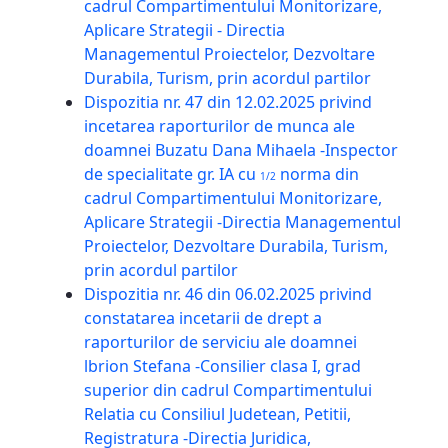
cadrul Compartimentului Monitorizare,
Aplicare Strategii - Directia
Managementul Proiectelor, Dezvoltare
Durabila, Turism, prin acordul partilor
Dispozitia nr. 47 din 12.02.2025 privind
incetarea raporturilor de munca ale
doamnei Buzatu Dana Mihaela -Inspector
de specialitate gr. IA cu
norma din
1/2
cadrul Compartimentului Monitorizare,
Aplicare Strategii -Directia Managementul
Proiectelor, Dezvoltare Durabila, Turism,
prin acordul partilor
Dispozitia nr. 46 din 06.02.2025 privind
constatarea incetarii de drept a
raporturilor de serviciu ale doamnei
lbrion Stefana -Consilier clasa I, grad
superior din cadrul Compartimentului
Relatia cu Consiliul Judetean, Petitii,
Registratura -Directia Juridica,