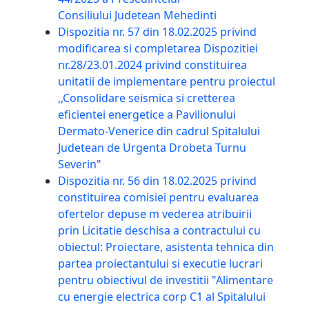
Consiliului Judetean Mehedinti
Dispozitia nr. 57 din 18.02.2025 privind
modificarea si completarea Dispozitiei
nr.28/23.01.2024 privind constituirea
unitatii de implementare pentru proiectul
,,Consolidare seismica si cretterea
eficientei energetice a Pavilionului
Dermato-Venerice din cadrul Spitalului
Judetean de Urgenta Drobeta Turnu
Severin"
Dispozitia nr. 56 din 18.02.2025 privind
constituirea comisiei pentru evaluarea
ofertelor depuse m vederea atribuirii
prin Licitatie deschisa a contractului cu
obiectul: Proiectare, asistenta tehnica din
partea proiectantului si executie lucrari
pentru obiectivul de investitii "Alimentare
cu energie electrica corp C1 al Spitalului