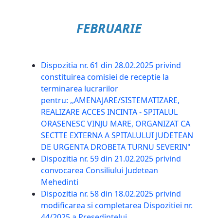
FEBRUARIE
Dispozitia nr. 61 din 28.02.2025 privind
constituirea comisiei de receptie la
terminarea lucrarilor
pentru: ,,AMENAJARE/SISTEMATIZARE,
REALIZARE ACCES INCINTA - SPITALUL
ORASENESC VINJU MARE, ORGANIZAT CA
SECTTE EXTERNA A SPITALULUI JUDETEAN
DE URGENTA DROBETA TURNU SEVERIN"
Dispozitia nr. 59 din 21.02.2025 privind
convocarea Consiliului Judetean
Mehedinti
Dispozitia nr. 58 din 18.02.2025 privind
modificarea si completarea Dispozitiei nr.
44/2025 a Presedintelui