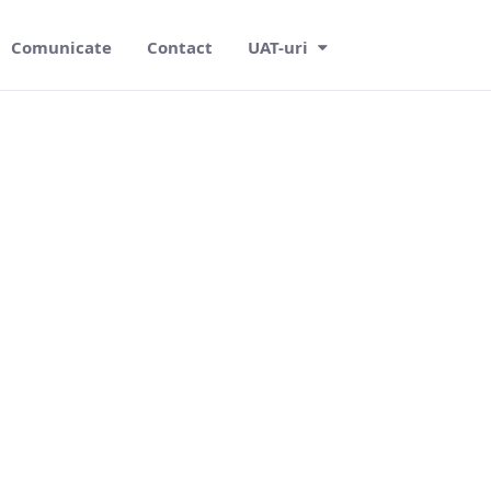
Comunicate
Contact
UAT-uri