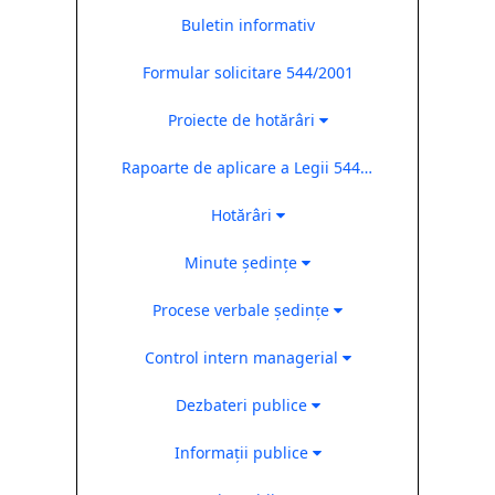
Buletin informativ
Formular solicitare 544/2001
Proiecte de hotărâri
Rapoarte de aplicare a Legii 544/2001
Hotărâri
Minute ședințe
Procese verbale ședințe
Control intern managerial
Dezbateri publice
Informații publice