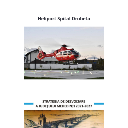
Heliport Spital Drobeta